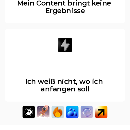
Mein Content bringt keine 
Ergebnisse
Ich weiß nicht, wo ich 
anfangen soll