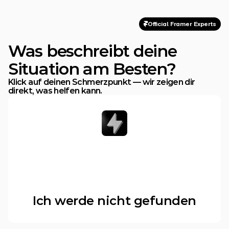
Official Framer Experts
Was beschreibt deine
Situation am Besten?
Klick auf deinen Schmerzpunkt — wir zeigen dir 
direkt, was helfen kann.
Ich werde nicht gefunden