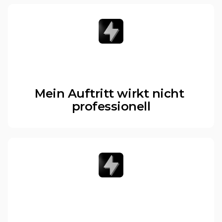
Mein Auftritt wirkt nicht 
professionell